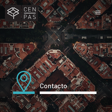
Contacto