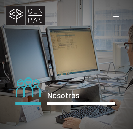
Nosotros