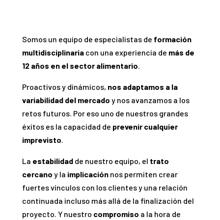
Somos un equipo de especialistas de
formación
multidisciplinaria
con una experiencia de
más de
12 años en el sector alimentario
.
Proactivos y dinámicos,
nos adaptamos a la
variabilidad del mercado
y nos avanzamos a los
retos futuros. Por eso uno de nuestros grandes
éxitos es la capacidad de
prevenir cualquier
imprevisto
.
La
estabilidad
de nuestro equipo, el
trato
cercano
y la
implicación
nos permiten crear
fuertes vínculos con los clientes y una relación
continuada incluso más allá de la finalización del
proyecto. Y nuestro
compromiso
a la hora de