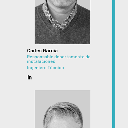
Carles Garcia
Responsable departamento de
instalaciones
Ingeniero Técnico