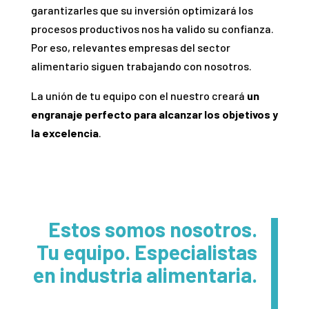
garantizarles que su inversión optimizará los
procesos productivos nos ha valido su confianza.
Por eso, relevantes empresas del sector
alimentario siguen trabajando con nosotros.
La unión de tu equipo con el nuestro creará
un
engranaje perfecto para alcanzar los objetivos y
la excelencia
.
Estos somos nosotros.
Tu equipo. Especialistas
en industria alimentaria.