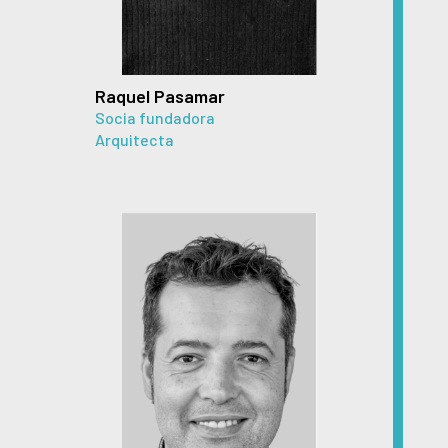
Raquel Pasamar
Socia fundadora
Arquitecta