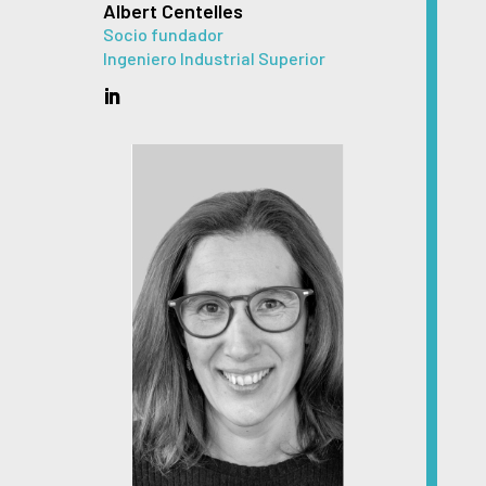
Albert Centelles
Socio fundador
Ingeniero Industrial Superior