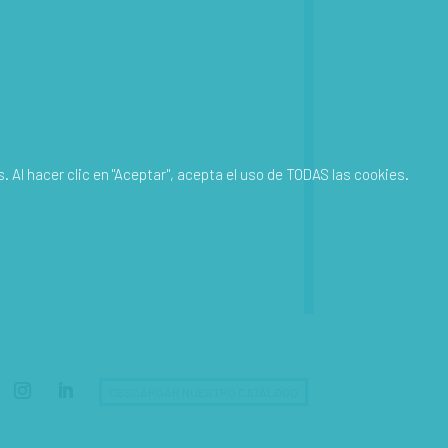
 Al hacer clic en "Aceptar", acepta el uso de TODAS las cookies.
DESCARGAR NUESTRO CATÁLOGO