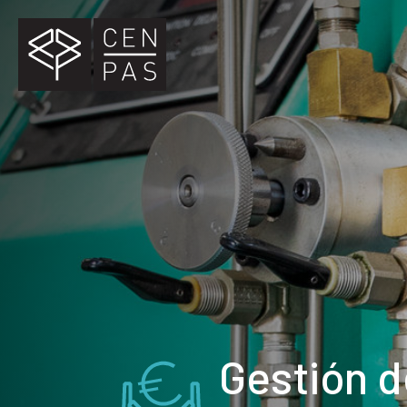
Gestión d